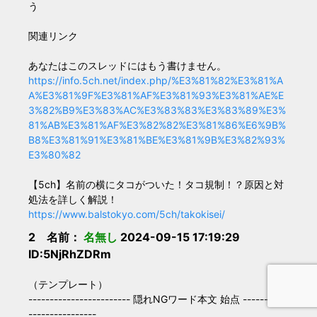
う
関連リンク
あなたはこのスレッドにはもう書けません。
https://info.5ch.net/index.php/%E3%81%82%E3%81%A
A%E3%81%9F%E3%81%AF%E3%81%93%E3%81%AE%E
3%82%B9%E3%83%AC%E3%83%83%E3%83%89%E3%
81%AB%E3%81%AF%E3%82%82%E3%81%86%E6%9B%
B8%E3%81%91%E3%81%BE%E3%81%9B%E3%82%93%
E3%80%82
【5ch】名前の横にタコがついた！タコ規制！？原因と対
処法を詳しく解説！
https://www.balstokyo.com/5ch/takokisei/
2 名前：
名無し
2024-09-15 17:19:29
ID:5NjRhZDRm
（テンプレート）
------------------------ 隠れNGワード本文 始点 ----------
----------------