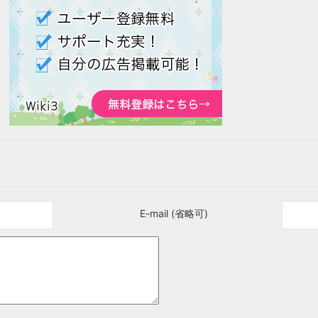
E-mail (省略可)