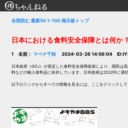
全部読む
最新50
1-100
掲示板トップ
日本における食料安全保障とは何か
1 名前：
マベナ千秋
2024-03-26 14:56:04 ID:l
日本政府（GOJ）が策定した食料安全保障政策により、国民は
料などの輸入食料品に依存しています。日本政府は2022年に適
以下のリンクからすべての情報を見るには、ここをクリックして