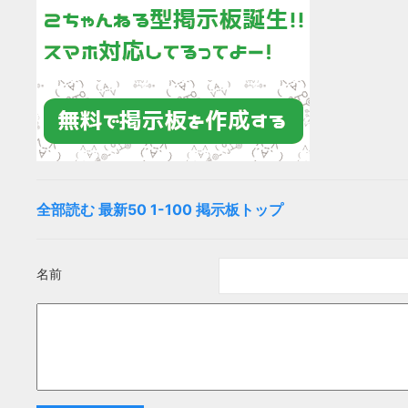
全部読む
最新50
1-100
掲示板トップ
名前