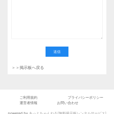
送信
＞＞掲示板へ戻る
ご利用規約
プライバシーポリシー
運営者情報
お問い合わせ
powered by
あっとちゃんねる[無料掲示板レンタルサービス]