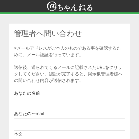
管理者へ問い合わせ
※メールアドレスがご本人のものである事を確認するた
めに、メール認証を行っています。
送信後、送られてくるメールに記載されたURLをクリッ
クしてください。認証が完了すると、掲示板管理者様へ
の問い合わせ内容が送信されます。
あなたの名前
あなたのE-mail
本文