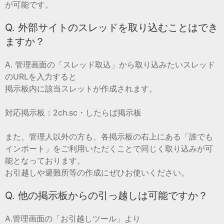
が可能です。
Q. 外部サイトのスレッドを取り込むことはでき
ますか？
A. 管理画面の「スレッド取込」から取り込みたいスレッド
のURLを入力すると
掲示板内に該当スレットが作成されます。
対応掲示板：2ch.sc・したらば掲示板
また、管理人以外の方も、各掲示板の右上にある「誰でも
インポート」をご利用いただくことで同じく取り込みが可
能となっております。
お引越しや避難所等の作成にぜひお使いください。
Q. 他の掲示板からの引っ越しは可能ですか？
A.管理画面の「お引越しツール」より