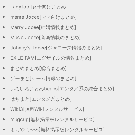
Ladytopi[女子向けまとめ]
mama Jocee[ママ向けまとめ]
Marry Jocee[結婚情報まとめ]
Music Jocee[音楽情報のまとめ]
Johnny's Jocee[ジャニーズ情報のまとめ]
EXILE FAM[エグザイルの情報まとめ]
まとめまとめ[総合まとめ]
ゲーまと[ゲーム情報のまとめ]
いろいろまとめbeans[エンタメ系の総合まとめ]
はちまと[エンタメ系まとめ]
Wiki3[無料Wikiレンタルサービス]
mugcup[無料掲示板レンタルサービス]
よもやまBBS[無料掲示板レンタルサービス]