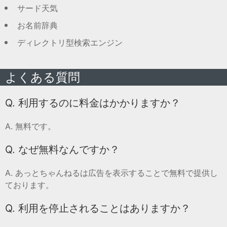
サード天気
お名前辞典
ディレクトリ型検索エンジン
よくある質問
Q. 利用するのに料金はかかりますか？
A. 無料です。
Q. なぜ無料なんですか？
A. あっとちゃんねるは広告を表示することで無料で提供し
ております。
Q. 利用を停止されることはありますか？