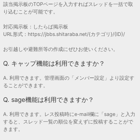
該当掲示板のTOPページを入力すればスレッドを一括で取
り込むことが可能です。
対応掲示板：したらば掲示板
URL形式：https://jbbs.shitaraba.net/{カテゴリ}/{ID}/
お引越しや避難所等の作成にぜひお使いください。
Q. キャップ機能は利用できますか？
A. 利用できます。管理画面の「メンバー設定」より設定す
ることができます。
Q. sage機能は利用できますか？
A. 利用できます。レス投稿時にe-mail欄に「sage」と入力
すると、スレッド一覧の順位を変えずに投稿することがで
きます。