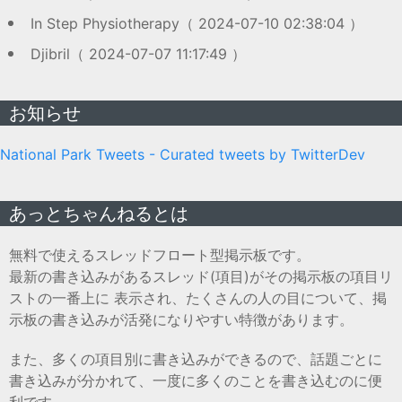
In Step Physiotherapy（ 2024-07-10 02:38:04 ）
Djibril（ 2024-07-07 11:17:49 ）
お知らせ
National Park Tweets - Curated tweets by TwitterDev
あっとちゃんねるとは
無料で使えるスレッドフロート型掲示板です。
最新の書き込みがあるスレッド(項目)がその掲示板の項目リ
ストの一番上に 表示され、たくさんの人の目について、掲
示板の書き込みが活発になりやすい特徴があります。
また、多くの項目別に書き込みができるので、話題ごとに
書き込みが分かれて、一度に多くのことを書き込むのに便