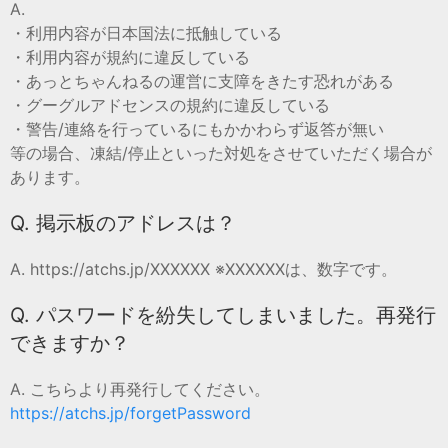
A.
・利用内容が日本国法に抵触している
・利用内容が規約に違反している
・あっとちゃんねるの運営に支障をきたす恐れがある
・グーグルアドセンスの規約に違反している
・警告/連絡を行っているにもかかわらず返答が無い
等の場合、凍結/停止といった対処をさせていただく場合が
あります。
Q. 掲示板のアドレスは？
A. https://atchs.jp/XXXXXX ※XXXXXXは、数字です。
Q. パスワードを紛失してしまいました。再発行
できますか？
A. こちらより再発行してください。
https://atchs.jp/forgetPassword