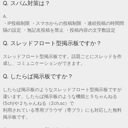
Q. スパム対策は？
A.
・IP投稿制限 ・スマホからの投稿制限 ・連続投稿の時間間
隔の設定 ・無記名投稿を禁止 ・投稿内容の文字数設定
Q. スレッドフロート型掲示板ですか？
スレッドフロート型掲示板です。話題ごとにスレッドを作
成し、コミュニケーションができます。
Q. したらば掲示板ですか？
したらば掲示板のようなスレッドフロート型掲示板ですが
違います。したらば掲示板のような機能と５ちゃんねる
(5ch)や２ちゃんねる（2ch.sc）で
利用されている専用ブラウザ（専ブラ）にも対応した無料
掲示板です。