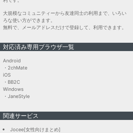
利です。
大規模なコミュニティーから友達同士の利用まで、いろい
ろな使い方ができます。
無料で、メールアドレスだけで登録して、利用できます。
対応済み専用ブラウザ一覧
Android
・2chMate
iOS
・BB2C
Windows
・JaneStyle
関連サービス
Jocee[女性向けまとめ]