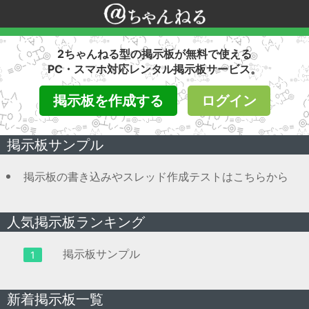
2ちゃんねる型の掲示板が無料で使える
PC・スマホ対応レンタル掲示板サービス。
掲示板を作成する
ログイン
掲示板サンプル
掲示板の書き込みやスレッド作成テストはこちらから
人気掲示板ランキング
掲示板サンプル
1
新着掲示板一覧