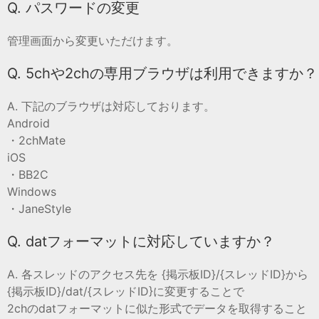
Q. パスワードの変更
管理画面から変更いただけます。
Q. 5chや2chの専用ブラウザは利用できますか？
A. 下記のブラウザは対応しております。
Android
・2chMate
iOS
・BB2C
Windows
・JaneStyle
Q. datフォーマットに対応していますか？
A. 各スレッドのアクセス先を {掲示板ID}/{スレッドID}から
{掲示板ID}/dat/{スレッドID}に変更することで
2chのdatフォーマットに似た形式でデータを取得すること