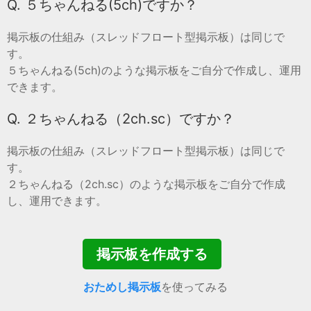
Q. ５ちゃんねる(5ch)ですか？
掲示板の仕組み（スレッドフロート型掲示板）は同じで
す。
５ちゃんねる(5ch)のような掲示板をご自分で作成し、運用
できます。
Q. ２ちゃんねる（2ch.sc）ですか？
掲示板の仕組み（スレッドフロート型掲示板）は同じで
す。
２ちゃんねる（2ch.sc）のような掲示板をご自分で作成
し、運用できます。
掲示板を作成する
おためし掲示板
を使ってみる