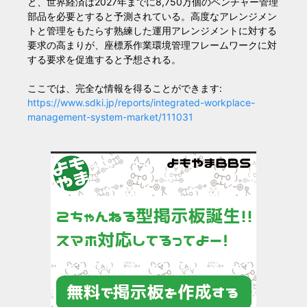
と、世界経済は2027年までに8,750万個のベンチャー管理
部品を必要とすると予測されている。高度なアレンジメン
トと管理をもたらす熟練した運用アレンジメントに対する
要求の高まりが、座標系作業環境管理フレームワークに対
する要求を促進すると予想される。
ここでは、完全な情報を得ることができます:
https://www.sdki.jp/reports/integrated-workplace-
management-system-market/111031