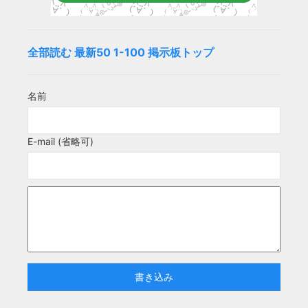
全部読む
最新50
1-100
掲示板トップ
名前
E-mail (省略可)
書き込み