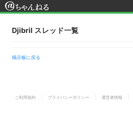
Djibril スレッド一覧
掲示板に戻る
ご利用規約
プライバシーポリシー
運営者情報