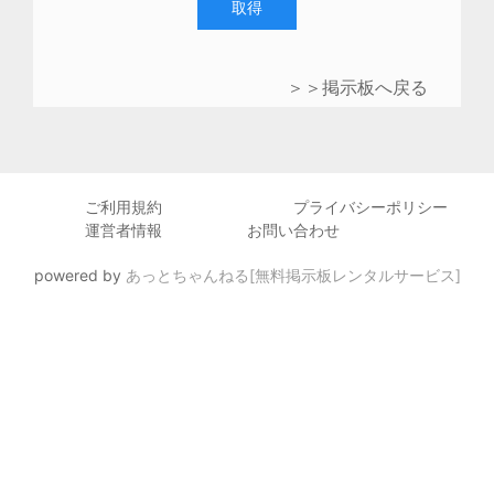
取得
＞＞掲示板へ戻る
ご利用規約
プライバシーポリシー
運営者情報
お問い合わせ
powered by
あっとちゃんねる[無料掲示板レンタルサービス]