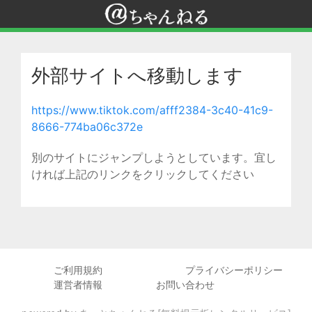
外部サイトへ移動します
https://www.tiktok.com/afff2384-3c40-41c9-
8666-774ba06c372e
別のサイトにジャンプしようとしています。宜し
ければ上記のリンクをクリックしてください
ご利用規約
プライバシーポリシー
運営者情報
お問い合わせ