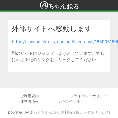
外部サイトへ移動します
https://sannan.nl/test/read.cgi/liveuranus/168905159
別のサイトにジャンプしようとしています。宜し
ければ上記のリンクをクリックしてください
ご利用規約
プライバシーポリシー
運営者情報
お問い合わせ
powered by
あっとちゃんねる[無料掲示板レンタルサービス]