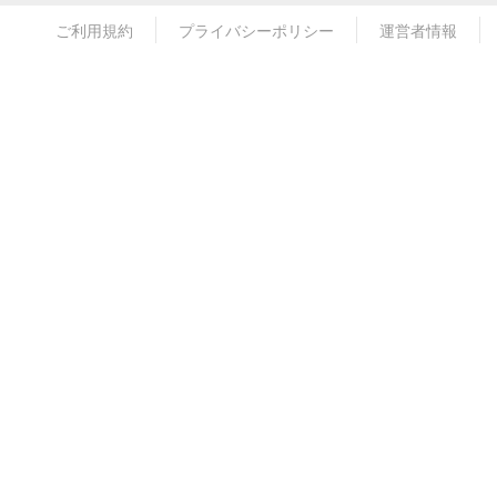
ご利用規約
プライバシーポリシー
運営者情報