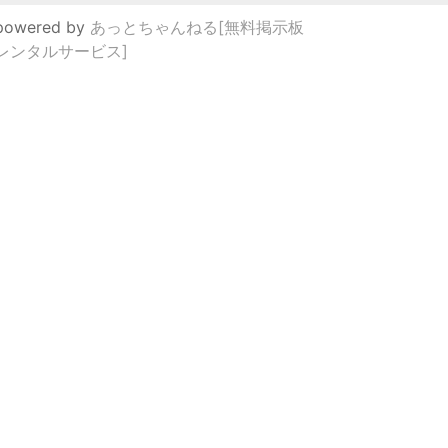
powered by
あっとちゃんねる[無料掲示板
レンタルサービス]