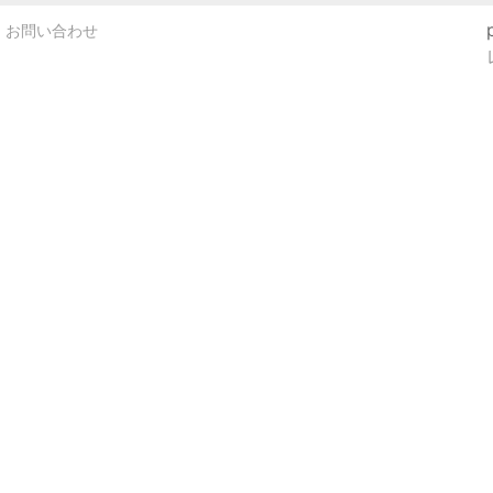
お問い合わせ