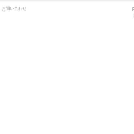
お問い合わせ