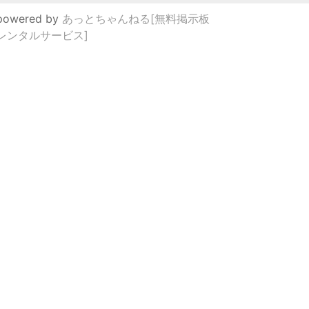
powered by
あっとちゃんねる[無料掲示板
レンタルサービス]