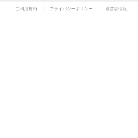
ご利用規約
プライバシーポリシー
運営者情報