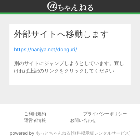
外部サイトへ移動します
https://nanjya.net/donguri/
別のサイトにジャンプしようとしています。宜し
ければ上記のリンクをクリックしてください
ご利用規約
プライバシーポリシー
運営者情報
お問い合わせ
powered by
あっとちゃんねる[無料掲示板レンタルサービス]