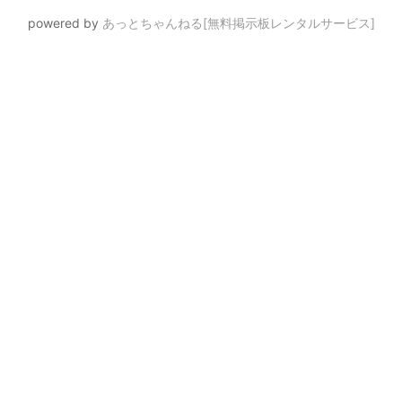
powered by
あっとちゃんねる[無料掲示板レンタルサービス]