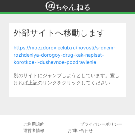
外部サイトへ移動します
https://moezdorovieclub.ru/novosti/s-dnem-
rozhdeniya-dorogoy-drug-kak-napisat-
korotkoe-i-dushevnoe-pozdravlenie
別のサイトにジャンプしようとしています。宜し
ければ上記のリンクをクリックしてください
ご利用規約
プライバシーポリシー
運営者情報
お問い合わせ