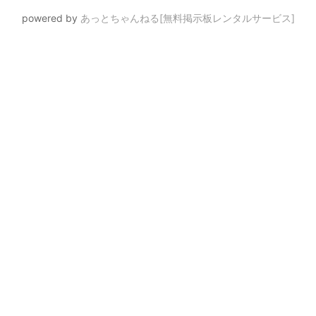
powered by
あっとちゃんねる[無料掲示板レンタルサービス]