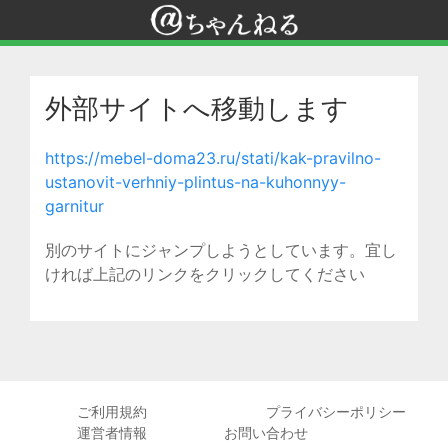
外部サイトへ移動します
https://mebel-doma23.ru/stati/kak-pravilno-
ustanovit-verhniy-plintus-na-kuhonnyy-
garnitur
別のサイトにジャンプしようとしています。宜し
ければ上記のリンクをクリックしてください
ご利用規約
プライバシーポリシー
運営者情報
お問い合わせ