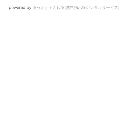
powered by
あっとちゃんねる[無料掲示板レンタルサービス]