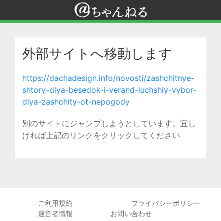
外部サイトへ移動します
https://dachadesign.info/novosti/zashchitnye-
shtory-dlya-besedok-i-verand-luchshiy-vybor-
dlya-zashchity-ot-nepogody
別のサイトにジャンプしようとしています。宜し
ければ上記のリンクをクリックしてください
ご利用規約
プライバシーポリシー
運営者情報
お問い合わせ