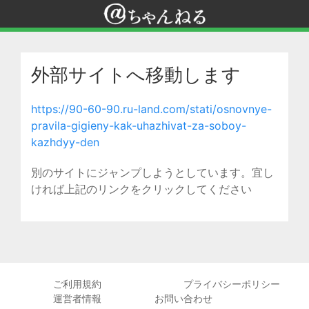
外部サイトへ移動します
https://90-60-90.ru-land.com/stati/osnovnye-
pravila-gigieny-kak-uhazhivat-za-soboy-
kazhdyy-den
別のサイトにジャンプしようとしています。宜し
ければ上記のリンクをクリックしてください
ご利用規約
プライバシーポリシー
運営者情報
お問い合わせ