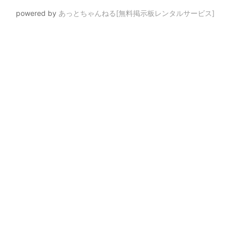
powered by
あっとちゃんねる[無料掲示板レンタルサービス]