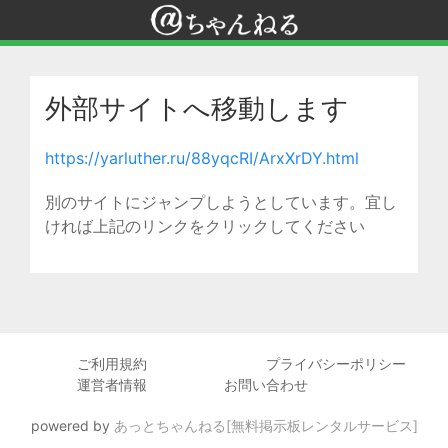
外部サイトへ移動します
https://yarluther.ru/88yqcRI/ArxXrDY.html
別のサイトにジャンプしようとしています。宜し
ければ上記のリンクをクリックしてください
ご利用規約
プライバシーポリシー
運営者情報
お問い合わせ
powered by
あっとちゃんねる[無料掲示板レンタルサービス]