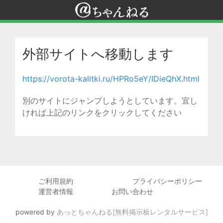
外部サイトへ移動します
https://vorota-kalitki.ru/HPRo5eY/IDieQhX.html
別のサイトにジャンプしようとしています。宜し
ければ上記のリンクをクリックしてください
ご利用規約
プライバシーポリシー
運営者情報
お問い合わせ
powered by
あっとちゃんねる[無料掲示板レンタルサービス]