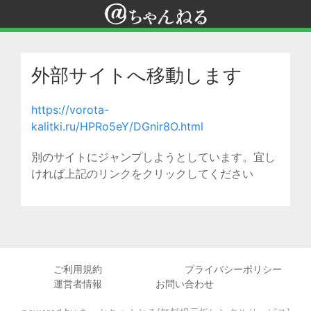
外部サイトへ移動します
https://vorota-
kalitki.ru/HPRo5eY/DGnir8O.html
別のサイトにジャンプしようとしています。宜し
ければ上記のリンクをクリックしてください
ご利用規約
プライバシーポリシー
運営者情報
お問い合わせ