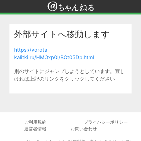
外部サイトへ移動します
https://vorota-
kalitki.ru/HMOxp0I/BOt05Dp.html
別のサイトにジャンプしようとしています。宜し
ければ上記のリンクをクリックしてください
ご利用規約
プライバシーポリシー
運営者情報
お問い合わせ