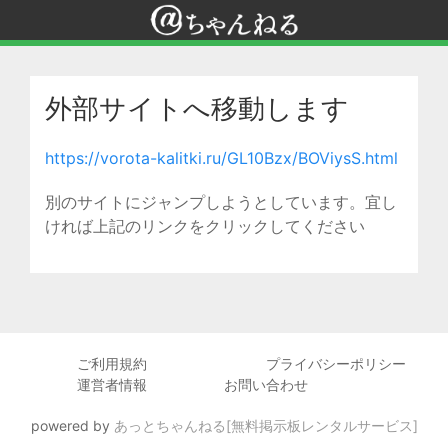
外部サイトへ移動します
https://vorota-kalitki.ru/GL10Bzx/BOViysS.html
別のサイトにジャンプしようとしています。宜し
ければ上記のリンクをクリックしてください
ご利用規約
プライバシーポリシー
運営者情報
お問い合わせ
powered by
あっとちゃんねる[無料掲示板レンタルサービス]