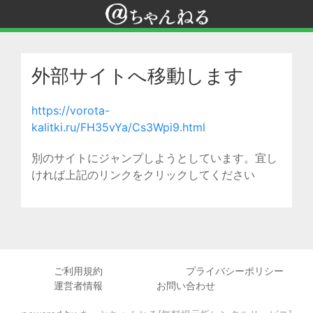
外部サイトへ移動します
https://vorota-
kalitki.ru/FH35vYa/Cs3Wpi9.html
別のサイトにジャンプしようとしています。宜し
ければ上記のリンクをクリックしてください
ご利用規約
プライバシーポリシー
運営者情報
お問い合わせ