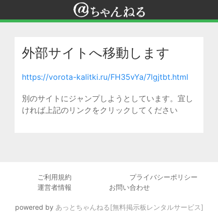
外部サイトへ移動します
https://vorota-kalitki.ru/FH35vYa/7lgjtbt.html
別のサイトにジャンプしようとしています。宜し
ければ上記のリンクをクリックしてください
ご利用規約
プライバシーポリシー
運営者情報
お問い合わせ
powered by
あっとちゃんねる[無料掲示板レンタルサービス]