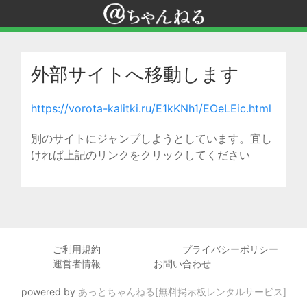
外部サイトへ移動します
https://vorota-kalitki.ru/E1kKNh1/EOeLEic.html
別のサイトにジャンプしようとしています。宜し
ければ上記のリンクをクリックしてください
ご利用規約
プライバシーポリシー
運営者情報
お問い合わせ
powered by
あっとちゃんねる[無料掲示板レンタルサービス]