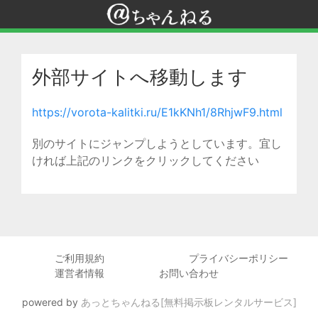
外部サイトへ移動します
https://vorota-kalitki.ru/E1kKNh1/8RhjwF9.html
別のサイトにジャンプしようとしています。宜し
ければ上記のリンクをクリックしてください
ご利用規約
プライバシーポリシー
運営者情報
お問い合わせ
powered by
あっとちゃんねる[無料掲示板レンタルサービス]