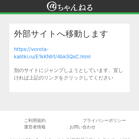
外部サイトへ移動します
https://vorota-
kalitki.ru/E1kKNh1/4bkSQsC.html
別のサイトにジャンプしようとしています。宜し
ければ上記のリンクをクリックしてください
ご利用規約
プライバシーポリシー
運営者情報
お問い合わせ