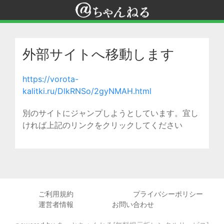
外部サイトへ移動します
https://vorota-
kalitki.ru/DlkRNSo/2gyNMAH.html
別のサイトにジャンプしようとしています。宜し
ければ上記のリンクをクリックしてください
ご利用規約
プライバシーポリシー
運営者情報
お問い合わせ