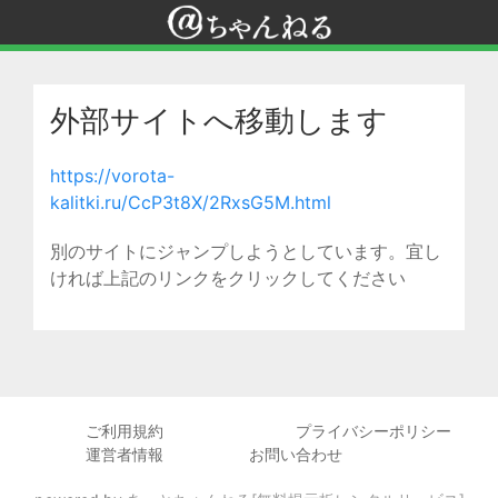
外部サイトへ移動します
https://vorota-
kalitki.ru/CcP3t8X/2RxsG5M.html
別のサイトにジャンプしようとしています。宜し
ければ上記のリンクをクリックしてください
ご利用規約
プライバシーポリシー
運営者情報
お問い合わせ