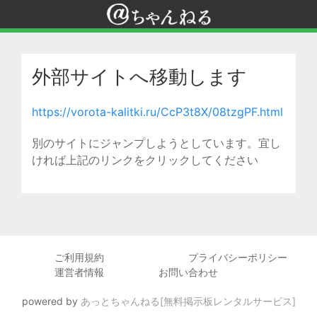
外部サイトへ移動します
https://vorota-kalitki.ru/CcP3t8X/08tzgPF.html
別のサイトにジャンプしようとしています。宜し
ければ上記のリンクをクリックしてください
ご利用規約
プライバシーポリシー
運営者情報
お問い合わせ
powered by
あっとちゃんねる[無料掲示板レンタルサービス]