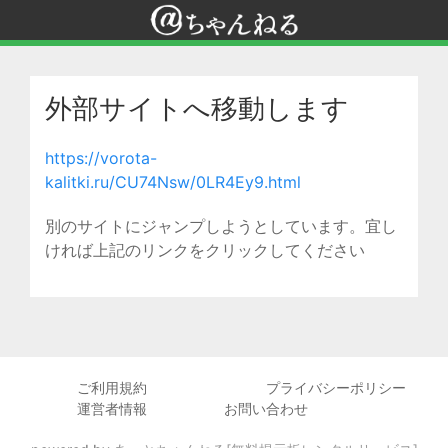
外部サイトへ移動します
https://vorota-
kalitki.ru/CU74Nsw/0LR4Ey9.html
別のサイトにジャンプしようとしています。宜し
ければ上記のリンクをクリックしてください
ご利用規約
プライバシーポリシー
運営者情報
お問い合わせ