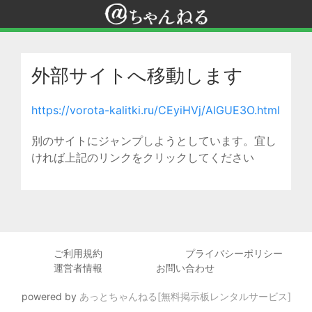
外部サイトへ移動します
https://vorota-kalitki.ru/CEyiHVj/AlGUE3O.html
別のサイトにジャンプしようとしています。宜し
ければ上記のリンクをクリックしてください
ご利用規約
プライバシーポリシー
運営者情報
お問い合わせ
powered by
あっとちゃんねる[無料掲示板レンタルサービス]