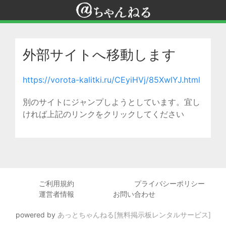
外部サイトへ移動します
https://vorota-kalitki.ru/CEyiHVj/85XwlYJ.html
別のサイトにジャンプしようとしています。宜し
ければ上記のリンクをクリックしてください
ご利用規約
プライバシーポリシー
運営者情報
お問い合わせ
powered by
あっとちゃんねる[無料掲示板レンタルサービス]