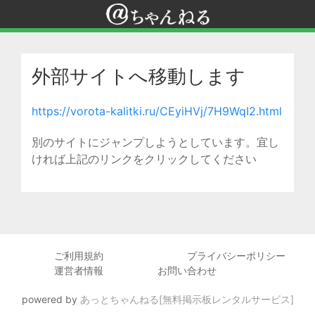
外部サイトへ移動します
https://vorota-kalitki.ru/CEyiHVj/7H9WqI2.html
別のサイトにジャンプしようとしています。宜し
ければ上記のリンクをクリックしてください
ご利用規約
プライバシーポリシー
運営者情報
お問い合わせ
powered by
あっとちゃんねる[無料掲示板レンタルサービス]