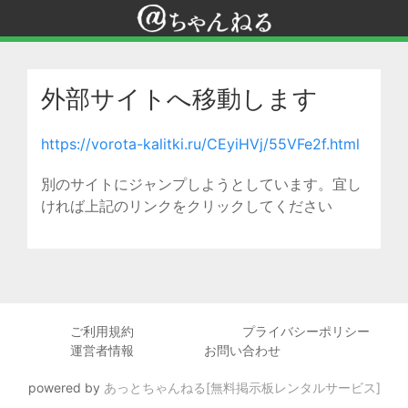
外部サイトへ移動します
https://vorota-kalitki.ru/CEyiHVj/55VFe2f.html
別のサイトにジャンプしようとしています。宜し
ければ上記のリンクをクリックしてください
ご利用規約
プライバシーポリシー
運営者情報
お問い合わせ
powered by
あっとちゃんねる[無料掲示板レンタルサービス]