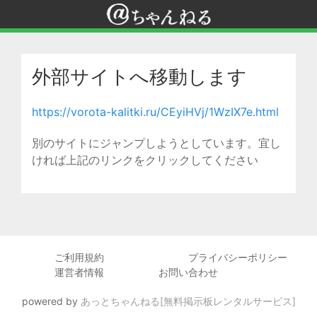
外部サイトへ移動します
https://vorota-kalitki.ru/CEyiHVj/1WzIX7e.html
別のサイトにジャンプしようとしています。宜し
ければ上記のリンクをクリックしてください
ご利用規約
プライバシーポリシー
運営者情報
お問い合わせ
powered by
あっとちゃんねる[無料掲示板レンタルサービス]