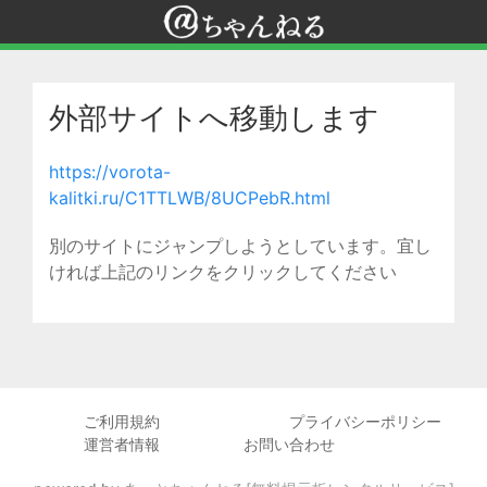
外部サイトへ移動します
https://vorota-
kalitki.ru/C1TTLWB/8UCPebR.html
別のサイトにジャンプしようとしています。宜し
ければ上記のリンクをクリックしてください
ご利用規約
プライバシーポリシー
運営者情報
お問い合わせ