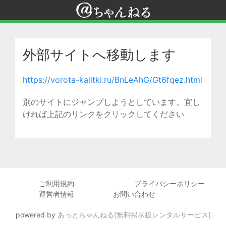
外部サイトへ移動します
https://vorota-kalitki.ru/BnLeAhG/Gt6fqez.html
別のサイトにジャンプしようとしています。宜し
ければ上記のリンクをクリックしてください
ご利用規約
プライバシーポリシー
運営者情報
お問い合わせ
powered by
あっとちゃんねる[無料掲示板レンタルサービス]