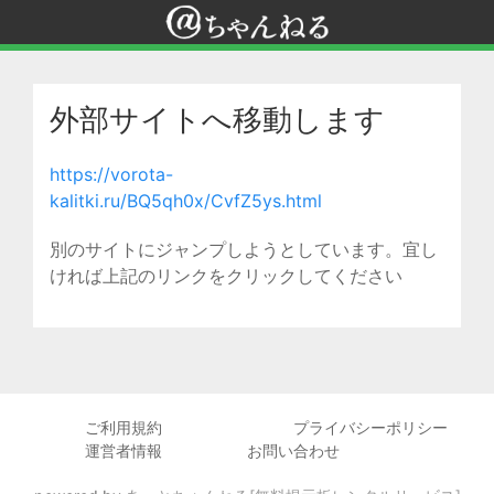
外部サイトへ移動します
https://vorota-
kalitki.ru/BQ5qh0x/CvfZ5ys.html
別のサイトにジャンプしようとしています。宜し
ければ上記のリンクをクリックしてください
ご利用規約
プライバシーポリシー
運営者情報
お問い合わせ