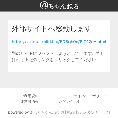
外部サイトへ移動します
https://vorota-kalitki.ru/BQ5qh0x/BIO12cA.html
別のサイトにジャンプしようとしています。宜し
ければ上記のリンクをクリックしてください
ご利用規約
プライバシーポリシー
運営者情報
お問い合わせ
powered by
あっとちゃんねる[無料掲示板レンタルサービス]