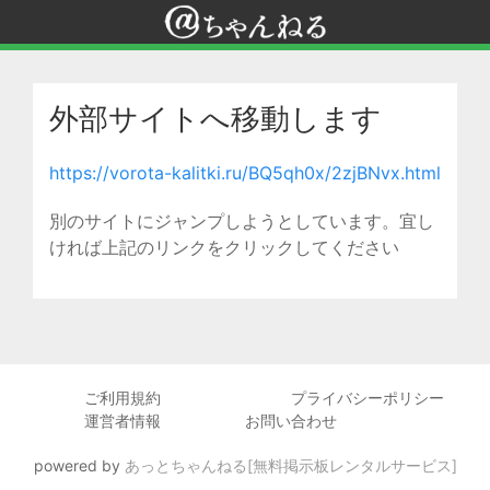
外部サイトへ移動します
https://vorota-kalitki.ru/BQ5qh0x/2zjBNvx.html
別のサイトにジャンプしようとしています。宜し
ければ上記のリンクをクリックしてください
ご利用規約
プライバシーポリシー
運営者情報
お問い合わせ
powered by
あっとちゃんねる[無料掲示板レンタルサービス]