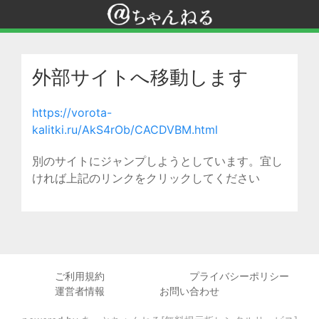
外部サイトへ移動します
https://vorota-
kalitki.ru/AkS4rOb/CACDVBM.html
別のサイトにジャンプしようとしています。宜し
ければ上記のリンクをクリックしてください
ご利用規約
プライバシーポリシー
運営者情報
お問い合わせ