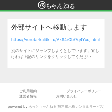
外部サイトへ移動します
https://vorota-kalitki.ru/AkS4rOb/7q4Ycoj.html
別のサイトにジャンプしようとしています。宜し
ければ上記のリンクをクリックしてください
ご利用規約
プライバシーポリシー
運営者情報
お問い合わせ
powered by
あっとちゃんねる[無料掲示板レンタルサービス]