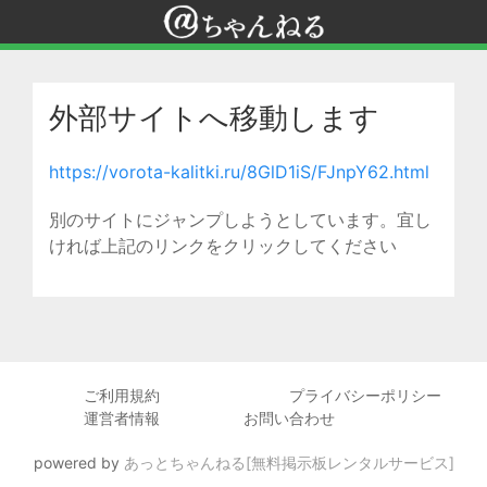
外部サイトへ移動します
https://vorota-kalitki.ru/8GlD1iS/FJnpY62.html
別のサイトにジャンプしようとしています。宜し
ければ上記のリンクをクリックしてください
ご利用規約
プライバシーポリシー
運営者情報
お問い合わせ
powered by
あっとちゃんねる[無料掲示板レンタルサービス]