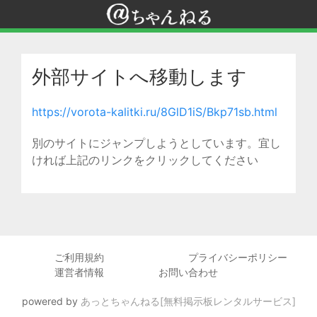
外部サイトへ移動します
https://vorota-kalitki.ru/8GlD1iS/Bkp71sb.html
別のサイトにジャンプしようとしています。宜し
ければ上記のリンクをクリックしてください
ご利用規約
プライバシーポリシー
運営者情報
お問い合わせ
powered by
あっとちゃんねる[無料掲示板レンタルサービス]