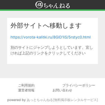
外部サイトへ移動します
https://vorota-kalitki.ru/8GlD1iS/5rstyc0.html
別のサイトにジャンプしようとしています。宜し
ければ上記のリンクをクリックしてください
ご利用規約
プライバシーポリシー
運営者情報
お問い合わせ
powered by
あっとちゃんねる[無料掲示板レンタルサービス]