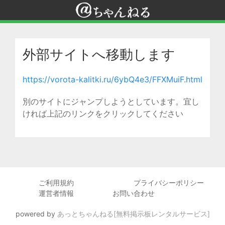
外部サイトへ移動します
https://vorota-kalitki.ru/6ybQ4e3/FFXMuiF.html
別のサイトにジャンプしようとしています。宜し
ければ上記のリンクをクリックしてください
ご利用規約
プライバシーポリシー
運営者情報
お問い合わせ
powered by
あっとちゃんねる[無料掲示板レンタルサービス]