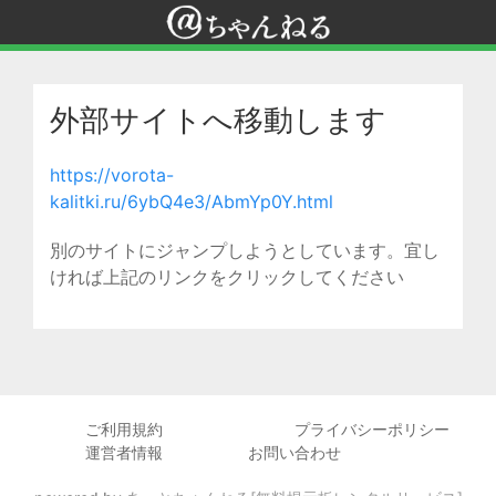
外部サイトへ移動します
https://vorota-
kalitki.ru/6ybQ4e3/AbmYp0Y.html
別のサイトにジャンプしようとしています。宜し
ければ上記のリンクをクリックしてください
ご利用規約
プライバシーポリシー
運営者情報
お問い合わせ