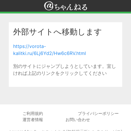
外部サイトへ移動します
https://vorota-
kalitki.ru/6Lj6Yd2/Hw6c6RV.html
別のサイトにジャンプしようとしています。宜し
ければ上記のリンクをクリックしてください
ご利用規約
プライバシーポリシー
運営者情報
お問い合わせ