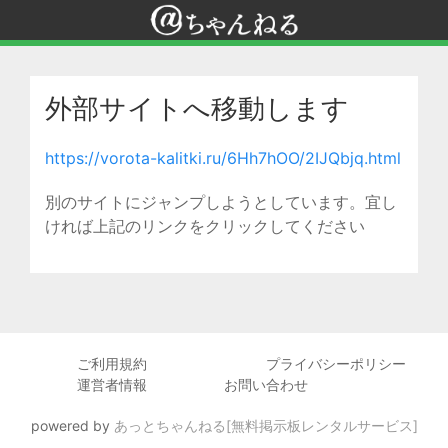
外部サイトへ移動します
https://vorota-kalitki.ru/6Hh7hOO/2IJQbjq.html
別のサイトにジャンプしようとしています。宜し
ければ上記のリンクをクリックしてください
ご利用規約
プライバシーポリシー
運営者情報
お問い合わせ
powered by
あっとちゃんねる[無料掲示板レンタルサービス]