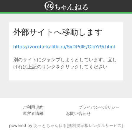
外部サイトへ移動します
https://vorota-kalitki.ru/5xDPdIE/CIoYr9i.html
別のサイトにジャンプしようとしています。宜し
ければ上記のリンクをクリックしてください
ご利用規約
プライバシーポリシー
運営者情報
お問い合わせ
powered by
あっとちゃんねる[無料掲示板レンタルサービス]